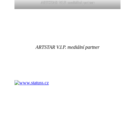
ARTSTAR V.I.P. mediální partner
ARTSTAR V.I.P. mediální partner