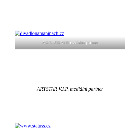
ARTSTAR V.I.P. mediální partner
ARTSTAR V.I.P. mediální partner