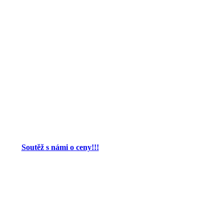
Soutěž s námi o ceny!!!