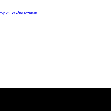
rojekt Českého rozhlasu