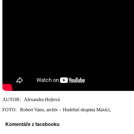
AUTOR: Alexandra Hejlová
FOTO: Robert Vano, archiv – Hudební skupina Maxíci,
Komentáře z facebooku