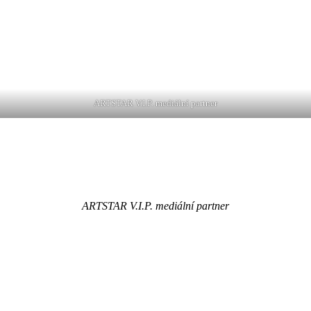
ARTSTAR V.I.P. mediální partner
ARTSTAR V.I.P. mediální partner