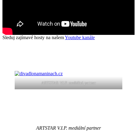
Sleduj zajímavé hosty na našem
Youtube kanále
ARTSTAR V.I.P. mediální partner
ARTSTAR V.I.P. mediální partner