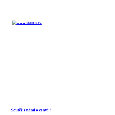
Soutěž s námi o ceny!!!