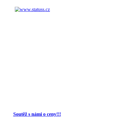
Soutěž s námi o ceny!!!