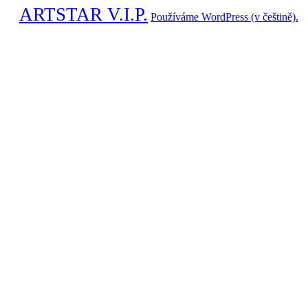
ARTSTAR V.I.P.
Používáme WordPress (v češtině).