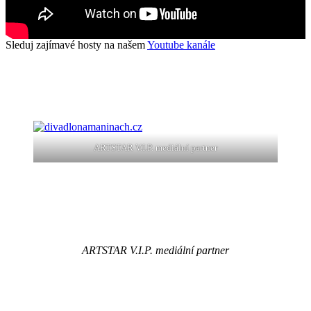
Sleduj zajímavé hosty na našem
Youtube kanále
ARTSTAR V.I.P. mediální partner
ARTSTAR V.I.P. mediální partner