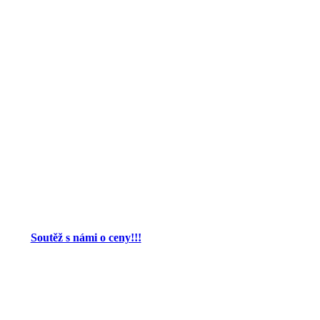
Soutěž s námi o ceny!!!