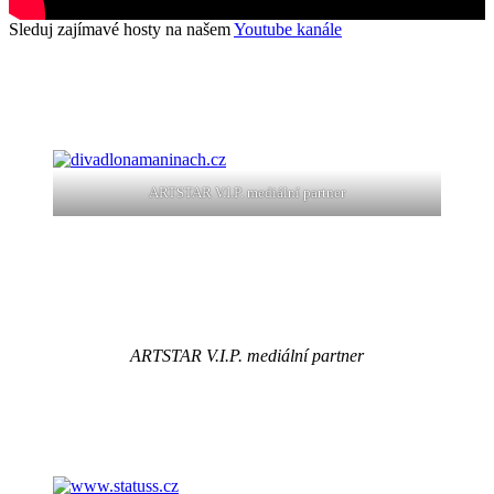
Sleduj zajímavé hosty na našem
Youtube kanále
ARTSTAR V.I.P. mediální partner
ARTSTAR V.I.P. mediální partner