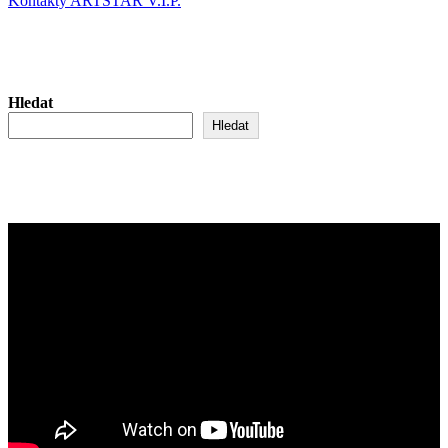
Kontakty ARTSTAR V.I.P.
Hledat
Hledat