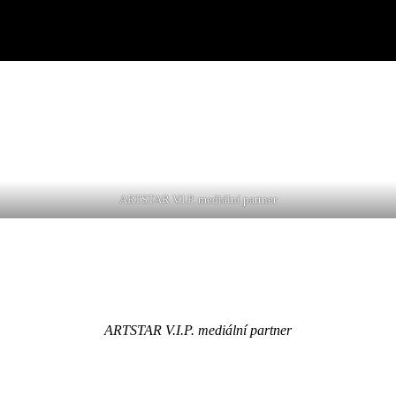
ARTSTAR V.I.P. mediální partner
ARTSTAR V.I.P. mediální partner