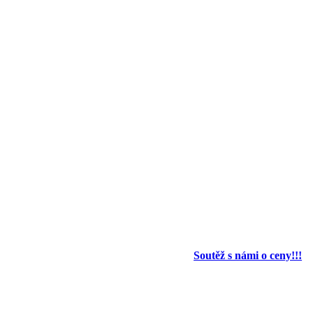
Soutěž s námi o ceny!!!