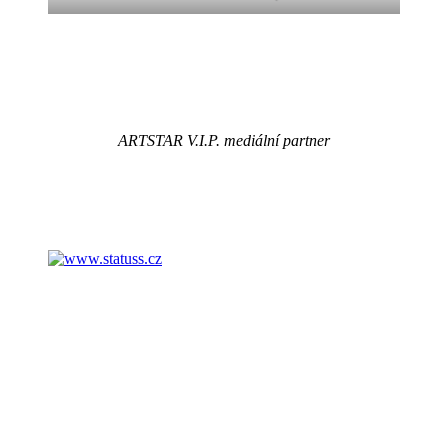
ARTSTAR V.I.P. mediální partner