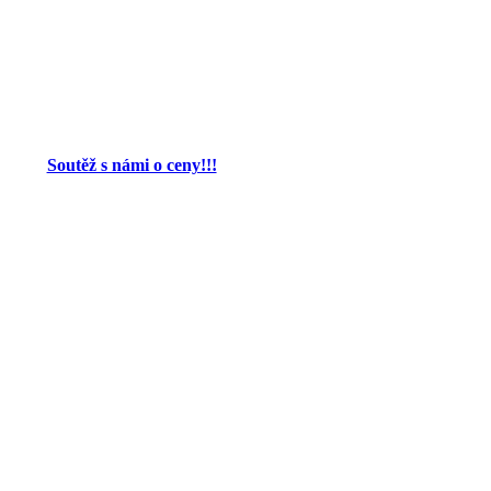
Soutěž s námi o ceny!!!