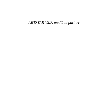
ARTSTAR V.I.P. mediální partner