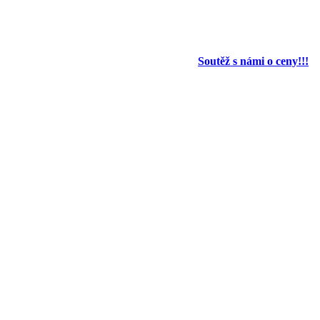
Soutěž s námi o ceny!!!