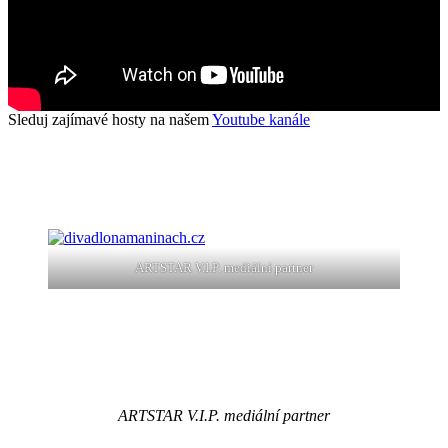
Sleduj zajímavé hosty na našem
Youtube kanále
ARTSTAR V.I.P. mediální partner
ARTSTAR V.I.P. mediální partner