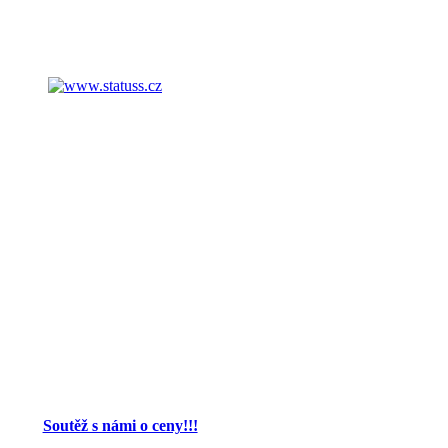
Soutěž s námi o ceny!!!