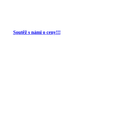
Soutěž s námi o ceny!!!