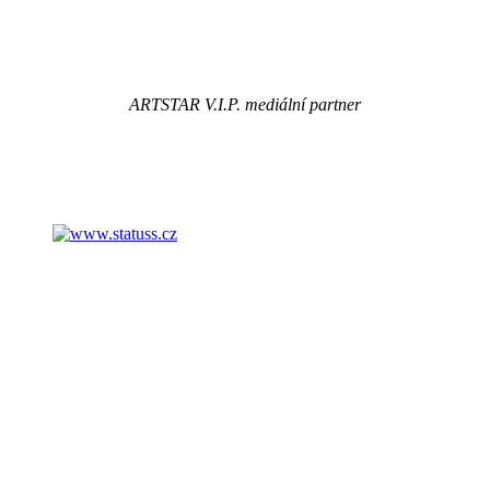
ARTSTAR V.I.P. mediální partner