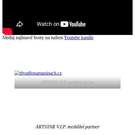
Sleduj zajímavé hosty na našem
Youtube kanále
ARTSTAR V.I.P. mediální partner
ARTSTAR V.I.P. mediální partner