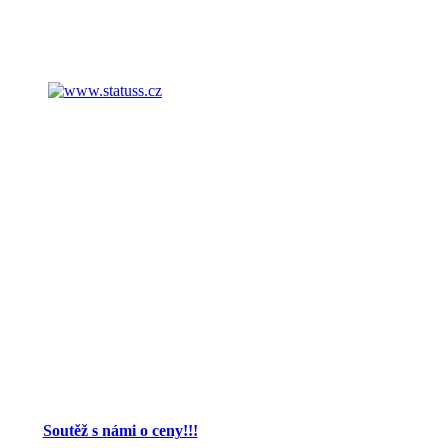
Soutěž s námi o ceny!!!