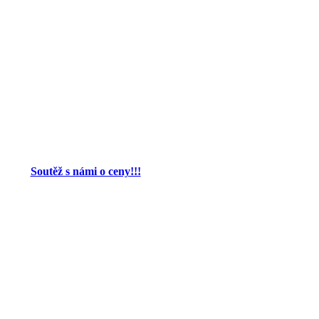
Soutěž s námi o ceny!!!