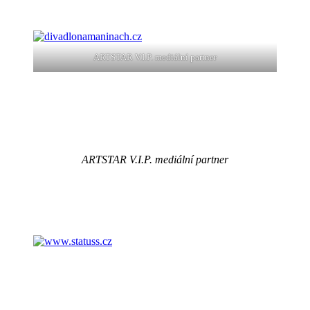
ARTSTAR V.I.P. mediální partner
ARTSTAR V.I.P. mediální partner