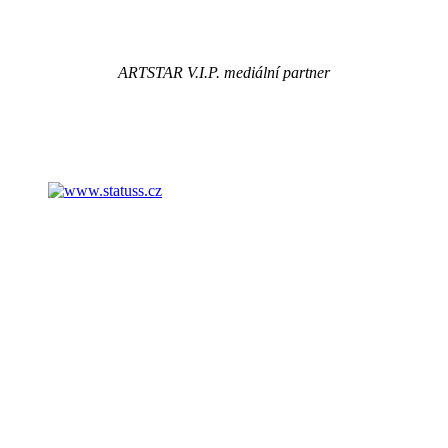
ARTSTAR V.I.P. mediální partner