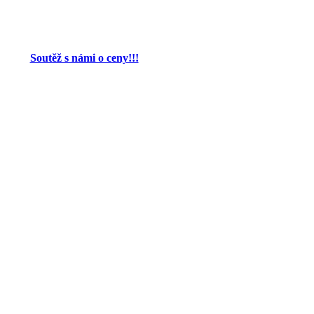
Soutěž s námi o ceny!!!