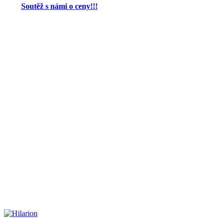
Soutěž s námi o ceny!!!