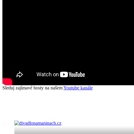
Sleduj zajímavé hosty na našem
Youtube kanále