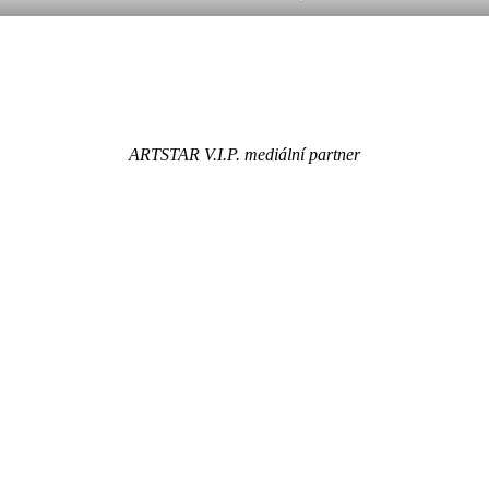
ARTSTAR V.I.P. mediální partner