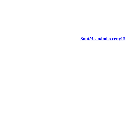
Soutěž s námi o ceny!!!