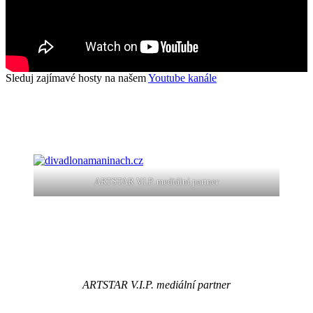
Sleduj zajímavé hosty na našem
Youtube kanále
ARTSTAR V.I.P. mediální partner
ARTSTAR V.I.P. mediální partner