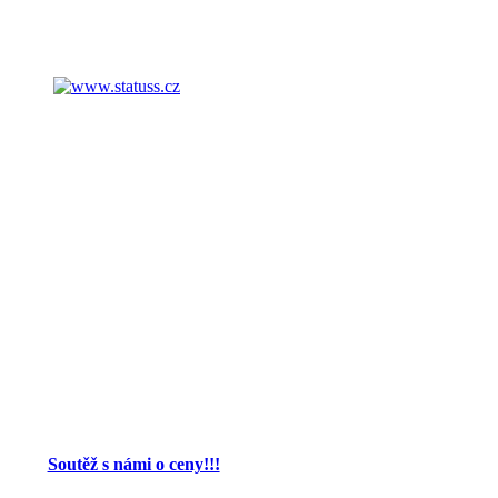
Soutěž s námi o ceny!!!