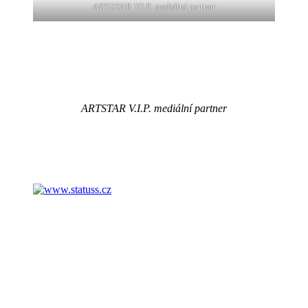
ARTSTAR V.I.P. mediální partner
ARTSTAR V.I.P. mediální partner