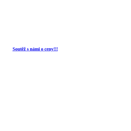
Soutěž s námi o ceny!!!