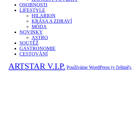
OSOBNOSTI
LIFESTYLE
HILARION
KRÁSA A ZDRAVÍ
MÓDA
NOVINKY
ASTRO
SOUTĚŽ
GASTRONOMIE
CESTOVÁNÍ
ARTSTAR V.I.P.
Používáme WordPress (v češtině).