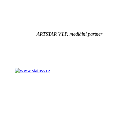
ARTSTAR V.I.P. mediální partner