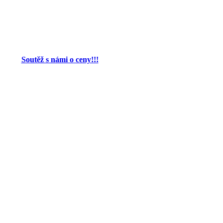
Soutěž s námi o ceny!!!