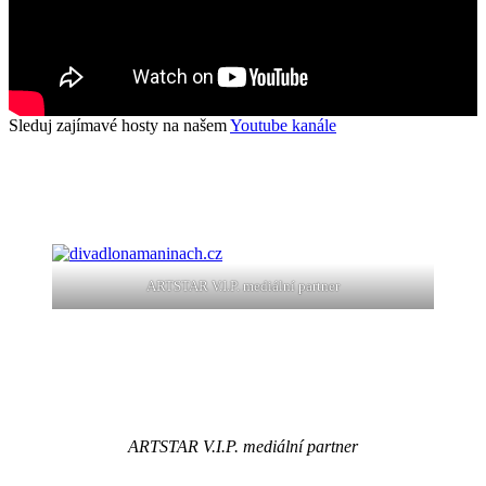
Sleduj zajímavé hosty na našem
Youtube kanále
ARTSTAR V.I.P. mediální partner
ARTSTAR V.I.P. mediální partner