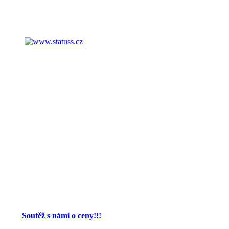
Soutěž s námi o ceny!!!