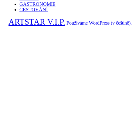
GASTRONOMIE
CESTOVÁNÍ
ARTSTAR V.I.P.
Používáme WordPress (v češtině).