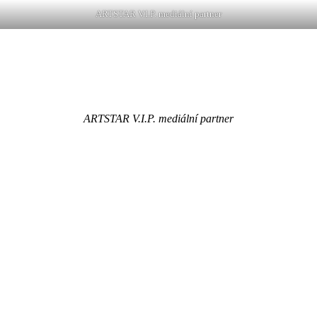
ARTSTAR V.I.P. mediální partner
ARTSTAR V.I.P. mediální partner