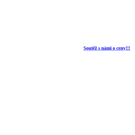
Soutěž s námi o ceny!!!