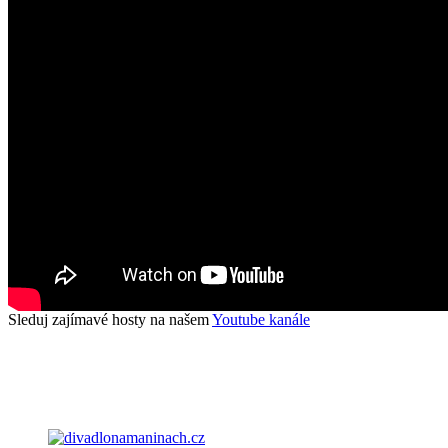
Sleduj zajímavé hosty na našem
Youtube kanále