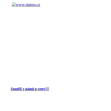
Soutěž s námi o ceny!!!