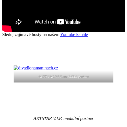
Sleduj zajímavé hosty na našem
Youtube kanále
ARTSTAR V.I.P. mediální partner
ARTSTAR V.I.P. mediální partner