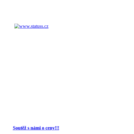
Soutěž s námi o ceny!!!