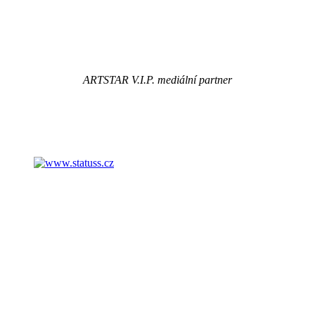
ARTSTAR V.I.P. mediální partner