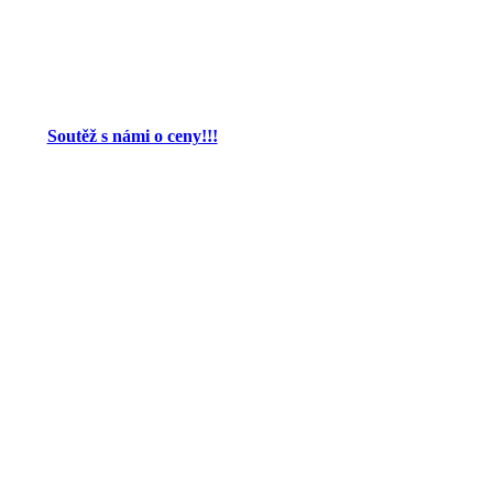
Soutěž s námi o ceny!!!