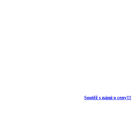
Soutěž s námi o ceny!!!