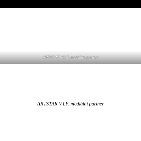
ARTSTAR V.I.P. mediální partner
ARTSTAR V.I.P. mediální partner