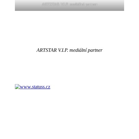
ARTSTAR V.I.P. mediální partner
ARTSTAR V.I.P. mediální partner