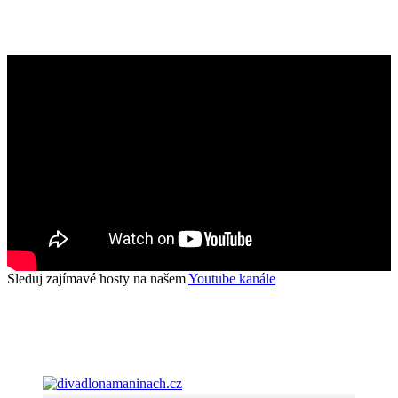
Sleduj zajímavé hosty na našem
Youtube kanále