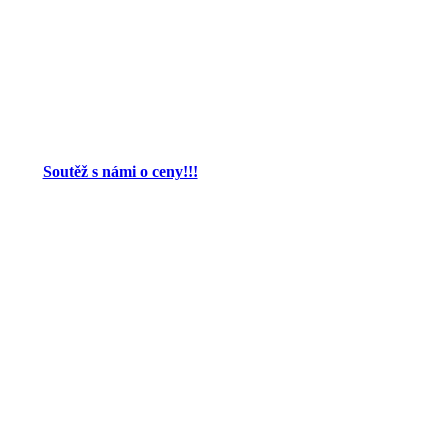
Soutěž s námi o ceny!!!